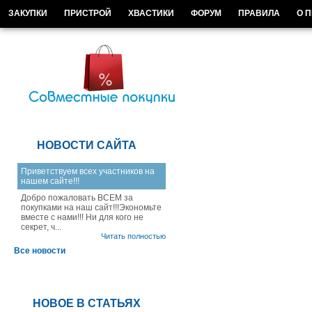
ЗАКУПКИ
ПРИСТРОЙ
ХВАСТИКИ
ФОРУМ
ПРАВИЛА
О 
НОВОСТИ САЙТА
Приветствуем всех участников на
нашем сайте!!!
Добро пожаловать ВСЕМ за
покупками на наш сайт!!!Экономьте
вместе с нами!!! Ни для кого не
секрет, ч...
Читать полностью
Все новости
НОВОЕ В СТАТЬЯХ