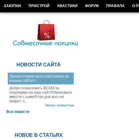
ЗАКУПКИ
ПРИСТРОЙ
ХВАСТИКИ
ФОРУМ
ПРАВИЛА
О 
НОВОСТИ САЙТА
Приветствуем всех участников на
нашем сайте!!!
Добро пожаловать ВСЕМ за
покупками на наш сайт!!!Экономьте
вместе с нами!!! Ни для кого не
секрет, ч...
Читать полностью
Все новости
НОВОЕ В СТАТЬЯХ