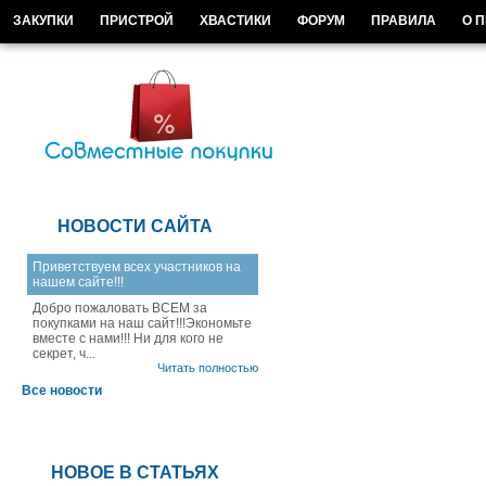
ЗАКУПКИ
ПРИСТРОЙ
ХВАСТИКИ
ФОРУМ
ПРАВИЛА
О 
НОВОСТИ САЙТА
Приветствуем всех участников на
нашем сайте!!!
Добро пожаловать ВСЕМ за
покупками на наш сайт!!!Экономьте
вместе с нами!!! Ни для кого не
секрет, ч...
Читать полностью
Все новости
НОВОЕ В СТАТЬЯХ